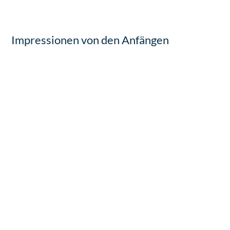
Impressionen von den Anfängen