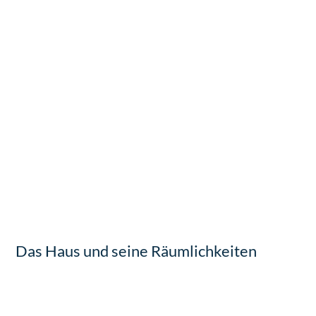
Das Haus und seine Räumlichkeiten