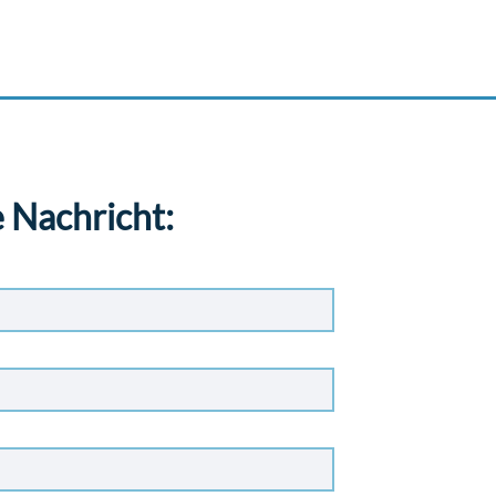
 Nachricht: