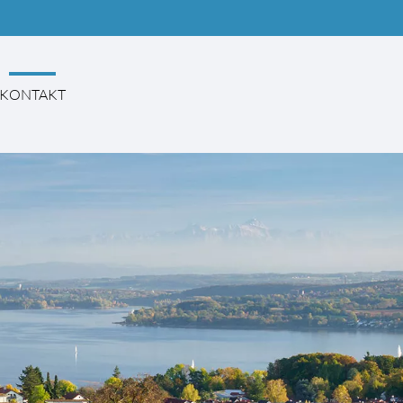
KONTAKT
EN