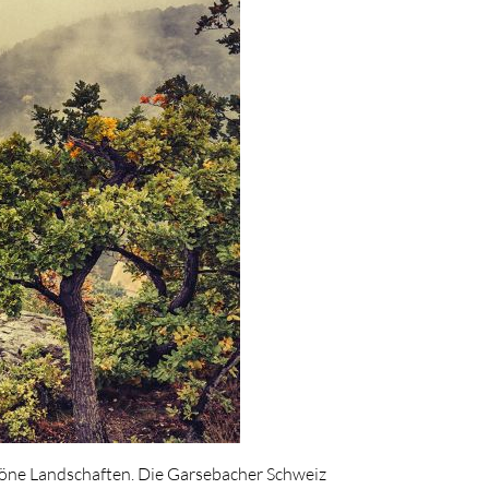
chöne Landschaften. Die Garsebacher Schweiz