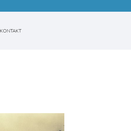
KONTAKT
EN