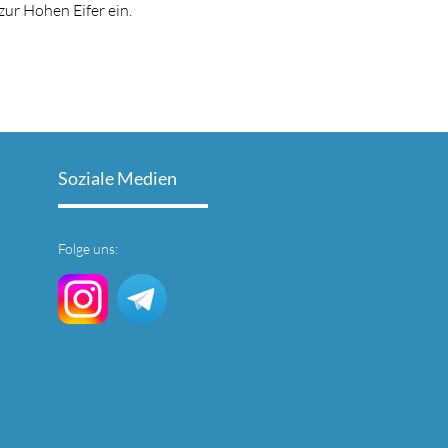
ur Hohen Eifer ein.
Soziale Medien
Folge uns: